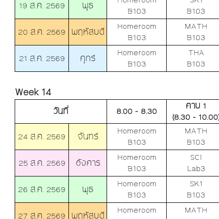
19 ส.ค. 2569
พุธ
B103
B103
Homeroom
MATH
20 ส.ค. 2569
พฤหัสบดี
B103
B103
Homeroom
THA
21 ส.ค. 2569
ศุกร์
B103
B103
Week 14
คาบ 1
วันที่
8.00 - 8.30
(8.30 - 10.00
Homeroom
MATH
24 ส.ค. 2569
จันทร์
B103
B103
Homeroom
SCI
25 ส.ค. 2569
อังคาร
B103
Lab3
Homeroom
SK1
26 ส.ค. 2569
พุธ
B103
B103
Homeroom
MATH
27 ส.ค. 2569
พฤหัสบดี