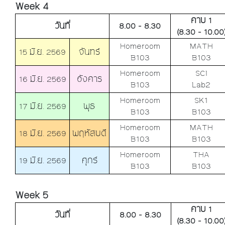
Week 4
คาบ 1
วันที่
8.00 - 8.30
(8.30 - 10.00
Homeroom
MATH
15 มิ.ย. 2569
จันทร์
B103
B103
Homeroom
SCI
16 มิ.ย. 2569
อังคาร
B103
Lab2
Homeroom
SK1
17 มิ.ย. 2569
พุธ
B103
B103
Homeroom
MATH
18 มิ.ย. 2569
พฤหัสบดี
B103
B103
Homeroom
THA
19 มิ.ย. 2569
ศุกร์
B103
B103
Week 5
คาบ 1
วันที่
8.00 - 8.30
(8.30 - 10.00