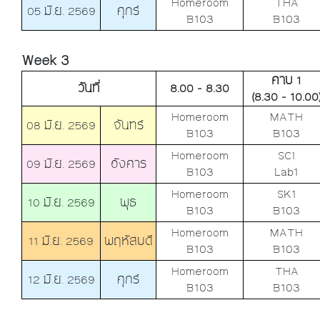
Homeroom
THA
05 มิ.ย. 2569
ศุกร์
B103
B103
Week 3
คาบ 1
วันที่
8.00 - 8.30
(8.30 - 10.00
Homeroom
MATH
08 มิ.ย. 2569
จันทร์
B103
B103
Homeroom
SCI
09 มิ.ย. 2569
อังคาร
B103
Lab1
Homeroom
SK1
10 มิ.ย. 2569
พุธ
B103
B103
Homeroom
MATH
11 มิ.ย. 2569
พฤหัสบดี
B103
B103
Homeroom
THA
12 มิ.ย. 2569
ศุกร์
B103
B103