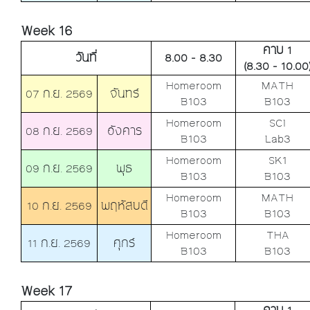
Week 16
คาบ 1
วันที่
8.00 - 8.30
(8.30 - 10.00
Homeroom
MATH
07 ก.ย. 2569
จันทร์
B103
B103
Homeroom
SCI
08 ก.ย. 2569
อังคาร
B103
Lab3
Homeroom
SK1
09 ก.ย. 2569
พุธ
B103
B103
Homeroom
MATH
10 ก.ย. 2569
พฤหัสบดี
B103
B103
Homeroom
THA
11 ก.ย. 2569
ศุกร์
B103
B103
Week 17