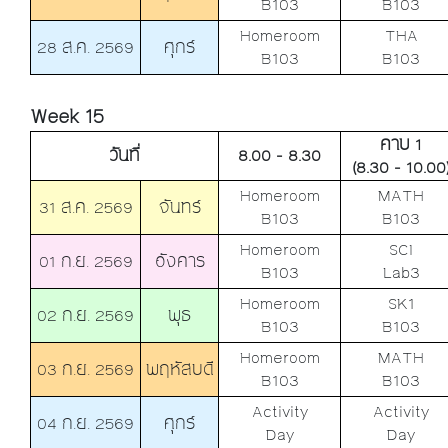
B103
B103
Homeroom
THA
28 ส.ค. 2569
ศุกร์
B103
B103
Week 15
คาบ 1
วันที่
8.00 - 8.30
(8.30 - 10.00
Homeroom
MATH
31 ส.ค. 2569
จันทร์
B103
B103
Homeroom
SCI
01 ก.ย. 2569
อังคาร
B103
Lab3
Homeroom
SK1
02 ก.ย. 2569
พุธ
B103
B103
Homeroom
MATH
03 ก.ย. 2569
พฤหัสบดี
B103
B103
Activity
Activity
04 ก.ย. 2569
ศุกร์
Day
Day