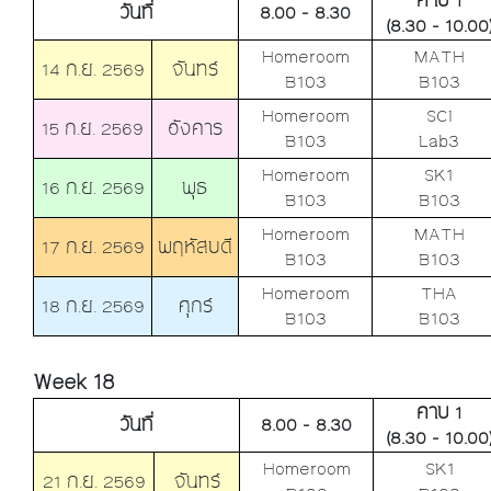
คาบ 1
วันที่
8.00 - 8.30
(8.30 - 10.00
Homeroom
MATH
14 ก.ย. 2569
จันทร์
B103
B103
Homeroom
SCI
15 ก.ย. 2569
อังคาร
B103
Lab3
Homeroom
SK1
16 ก.ย. 2569
พุธ
B103
B103
Homeroom
MATH
17 ก.ย. 2569
พฤหัสบดี
B103
B103
Homeroom
THA
18 ก.ย. 2569
ศุกร์
B103
B103
Week 18
คาบ 1
วันที่
8.00 - 8.30
(8.30 - 10.00
Homeroom
SK1
21 ก.ย. 2569
จันทร์