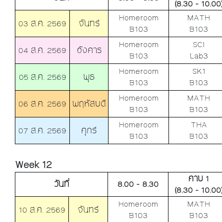
(8.30 - 10.00
Homeroom
MATH
03 ส.ค. 2569
จันทร์
B103
B103
Homeroom
SCI
04 ส.ค. 2569
อังคาร
B103
Lab3
Homeroom
SK1
05 ส.ค. 2569
พุธ
B103
B103
Homeroom
MATH
06 ส.ค. 2569
พฤหัสบดี
B103
B103
Homeroom
THA
07 ส.ค. 2569
ศุกร์
B103
B103
Week 12
คาบ 1
วันที่
8.00 - 8.30
(8.30 - 10.00
Homeroom
MATH
10 ส.ค. 2569
จันทร์
B103
B103