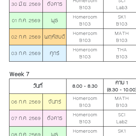
Homeroom
SCI
30 มิ.ย. 2569
อังคาร
B103
Lab3
Homeroom
SK1
01 ก.ค. 2569
พุธ
B103
B103
Homeroom
MATH
02 ก.ค. 2569
พฤหัสบดี
B103
B103
Homeroom
THA
03 ก.ค. 2569
ศุกร์
B103
B103
Week 7
คาบ 1
วันที่
8.00 - 8.30
(8.30 - 10.00
Homeroom
MATH
06 ก.ค. 2569
จันทร์
B103
B103
Homeroom
SCI
07 ก.ค. 2569
อังคาร
B103
Lab2
Homeroom
SK1
08 ก.ค. 2569
พุธ