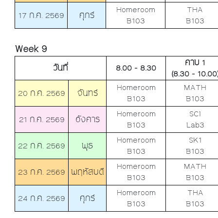
Homeroom
THA
17 ก.ค. 2569
ศุกร์
B103
B103
Week 9
คาบ 1
วันที่
8.00 - 8.30
(8.30 - 10.00
Homeroom
MATH
20 ก.ค. 2569
จันทร์
B103
B103
Homeroom
SCI
21 ก.ค. 2569
อังคาร
B103
Lab3
Homeroom
SK1
22 ก.ค. 2569
พุธ
B103
B103
Homeroom
MATH
23 ก.ค. 2569
พฤหัสบดี
B103
B103
Homeroom
THA
24 ก.ค. 2569
ศุกร์
B103
B103