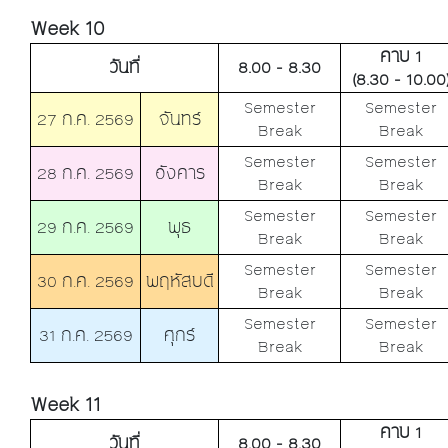
Week 10
คาบ 1
วันที่
8.00 - 8.30
(8.30 - 10.00
Semester
Semester
27 ก.ค. 2569
จันทร์
Break
Break
Semester
Semester
28 ก.ค. 2569
อังคาร
Break
Break
Semester
Semester
29 ก.ค. 2569
พุธ
Break
Break
Semester
Semester
30 ก.ค. 2569
พฤหัสบดี
Break
Break
Semester
Semester
31 ก.ค. 2569
ศุกร์
Break
Break
Week 11
คาบ 1
วันที่
8.00 - 8.30