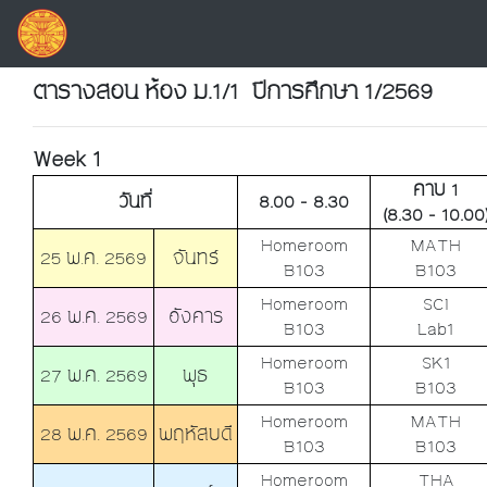
ตารางสอน ห้อง ม.1/1 ปีการศึกษา 1/2569
Week 1
คาบ 1
วันที่
8.00 - 8.30
(8.30 - 10.00
Homeroom
MATH
25 พ.ค. 2569
จันทร์
B103
B103
Homeroom
SCI
26 พ.ค. 2569
อังคาร
B103
Lab1
Homeroom
SK1
27 พ.ค. 2569
พุธ
B103
B103
Homeroom
MATH
28 พ.ค. 2569
พฤหัสบดี
B103
B103
Homeroom
THA