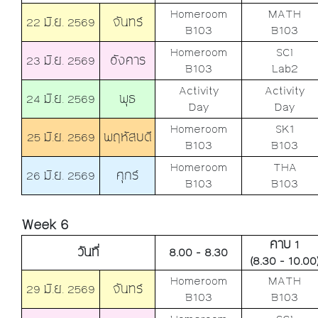
Homeroom
MATH
22 มิ.ย. 2569
จันทร์
B103
B103
Homeroom
SCI
23 มิ.ย. 2569
อังคาร
B103
Lab2
Activity
Activity
24 มิ.ย. 2569
พุธ
Day
Day
Homeroom
SK1
25 มิ.ย. 2569
พฤหัสบดี
B103
B103
Homeroom
THA
26 มิ.ย. 2569
ศุกร์
B103
B103
Week 6
คาบ 1
วันที่
8.00 - 8.30
(8.30 - 10.00
Homeroom
MATH
29 มิ.ย. 2569
จันทร์
B103
B103