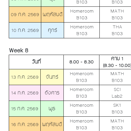
B103
B103
Homeroom
MATH
09 ก.ค. 2569
พฤหัสบดี
B103
B103
Homeroom
THA
10 ก.ค. 2569
ศุกร์
B103
B103
Week 8
คาบ 1
วันที่
8.00 - 8.30
(8.30 - 10.00
Homeroom
MATH
13 ก.ค. 2569
จันทร์
B103
B103
Homeroom
SCI
14 ก.ค. 2569
อังคาร
B103
Lab2
Homeroom
SK1
15 ก.ค. 2569
พุธ
B103
B103
Homeroom
MATH
16 ก.ค. 2569
พฤหัสบดี
B103
B103