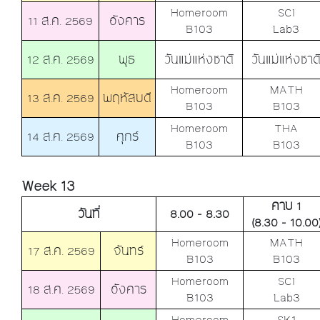
Homeroom
SCI
11 ส.ค. 2569
อังคาร
B103
Lab3
12 ส.ค. 2569
พุธ
วันแม่แห่งชาติ
วันแม่แห่งชาต
Homeroom
MATH
13 ส.ค. 2569
พฤหัสบดี
B103
B103
Homeroom
THA
14 ส.ค. 2569
ศุกร์
B103
B103
Week 13
คาบ 1
วันที่
8.00 - 8.30
(8.30 - 10.00
Homeroom
MATH
17 ส.ค. 2569
จันทร์
B103
B103
Homeroom
SCI
18 ส.ค. 2569
อังคาร
B103
Lab3
Homeroom
SK1