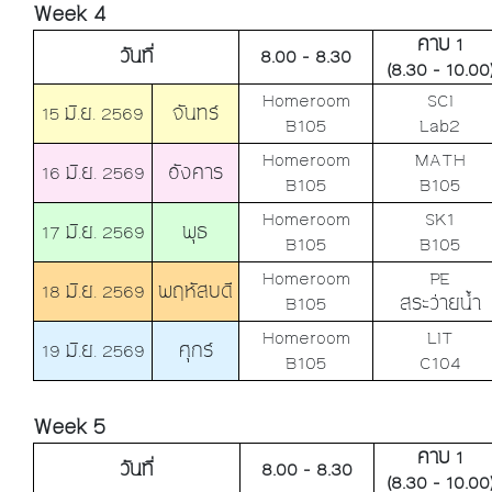
Week 4
คาบ 1
วันที่
8.00 - 8.30
(8.30 - 10.00
Homeroom
SCI
15 มิ.ย. 2569
จันทร์
B105
Lab2
Homeroom
MATH
16 มิ.ย. 2569
อังคาร
B105
B105
Homeroom
SK1
17 มิ.ย. 2569
พุธ
B105
B105
Homeroom
PE
18 มิ.ย. 2569
พฤหัสบดี
B105
สระว่ายน้ำ
Homeroom
LIT
19 มิ.ย. 2569
ศุกร์
B105
C104
Week 5
คาบ 1
วันที่
8.00 - 8.30
(8.30 - 10.00