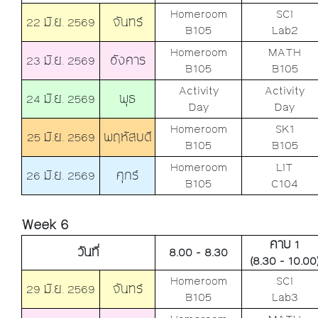
Homeroom
SCI
22 มิ.ย. 2569
จันทร์
B105
Lab2
Homeroom
MATH
23 มิ.ย. 2569
อังคาร
B105
B105
Activity
Activity
24 มิ.ย. 2569
พุธ
Day
Day
Homeroom
SK1
25 มิ.ย. 2569
พฤหัสบดี
B105
B105
Homeroom
LIT
26 มิ.ย. 2569
ศุกร์
B105
C104
Week 6
คาบ 1
วันที่
8.00 - 8.30
(8.30 - 10.00
Homeroom
SCI
29 มิ.ย. 2569
จันทร์
B105
Lab3