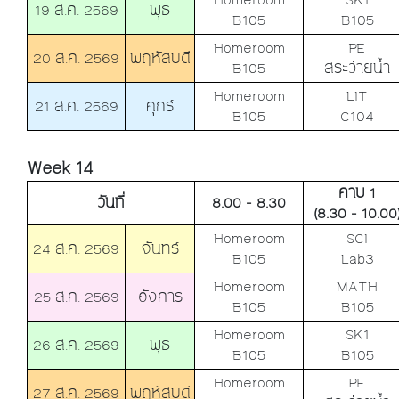
19 ส.ค. 2569
พุธ
B105
B105
Homeroom
PE
20 ส.ค. 2569
พฤหัสบดี
B105
สระว่ายน้ำ
Homeroom
LIT
21 ส.ค. 2569
ศุกร์
B105
C104
Week 14
คาบ 1
วันที่
8.00 - 8.30
(8.30 - 10.00
Homeroom
SCI
24 ส.ค. 2569
จันทร์
B105
Lab3
Homeroom
MATH
25 ส.ค. 2569
อังคาร
B105
B105
Homeroom
SK1
26 ส.ค. 2569
พุธ
B105
B105
Homeroom
PE
27 ส.ค. 2569
พฤหัสบดี