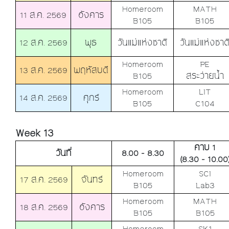
Homeroom
MATH
11 ส.ค. 2569
อังคาร
B105
B105
12 ส.ค. 2569
พุธ
วันแม่แห่งชาติ
วันแม่แห่งชาต
Homeroom
PE
13 ส.ค. 2569
พฤหัสบดี
B105
สระว่ายน้ำ
Homeroom
LIT
14 ส.ค. 2569
ศุกร์
B105
C104
Week 13
คาบ 1
วันที่
8.00 - 8.30
(8.30 - 10.00
Homeroom
SCI
17 ส.ค. 2569
จันทร์
B105
Lab3
Homeroom
MATH
18 ส.ค. 2569
อังคาร
B105
B105
Homeroom
SK1