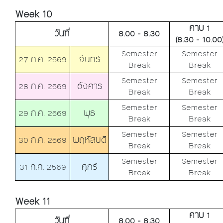
Week 10
คาบ 1
วันที่
8.00 - 8.30
(8.30 - 10.00
Semester
Semester
27 ก.ค. 2569
จันทร์
Break
Break
Semester
Semester
28 ก.ค. 2569
อังคาร
Break
Break
Semester
Semester
29 ก.ค. 2569
พุธ
Break
Break
Semester
Semester
30 ก.ค. 2569
พฤหัสบดี
Break
Break
Semester
Semester
31 ก.ค. 2569
ศุกร์
Break
Break
Week 11
คาบ 1
วันที่
8.00 - 8.30