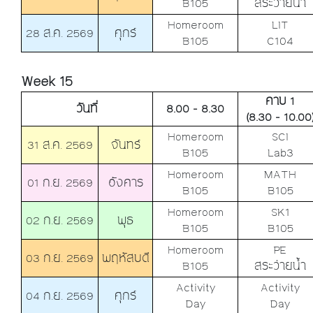
B105
สระว่ายน้ำ
Homeroom
LIT
28 ส.ค. 2569
ศุกร์
B105
C104
Week 15
คาบ 1
วันที่
8.00 - 8.30
(8.30 - 10.00
Homeroom
SCI
31 ส.ค. 2569
จันทร์
B105
Lab3
Homeroom
MATH
01 ก.ย. 2569
อังคาร
B105
B105
Homeroom
SK1
02 ก.ย. 2569
พุธ
B105
B105
Homeroom
PE
03 ก.ย. 2569
พฤหัสบดี
B105
สระว่ายน้ำ
Activity
Activity
04 ก.ย. 2569
ศุกร์
Day
Day