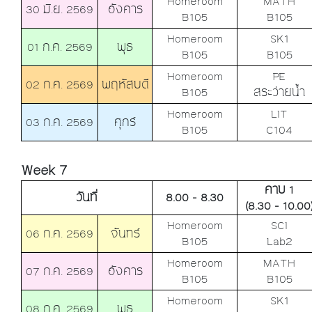
Homeroom
MATH
30 มิ.ย. 2569
อังคาร
B105
B105
Homeroom
SK1
01 ก.ค. 2569
พุธ
B105
B105
Homeroom
PE
02 ก.ค. 2569
พฤหัสบดี
B105
สระว่ายน้ำ
Homeroom
LIT
03 ก.ค. 2569
ศุกร์
B105
C104
Week 7
คาบ 1
วันที่
8.00 - 8.30
(8.30 - 10.00
Homeroom
SCI
06 ก.ค. 2569
จันทร์
B105
Lab2
Homeroom
MATH
07 ก.ค. 2569
อังคาร
B105
B105
Homeroom
SK1
08 ก.ค. 2569
พุธ