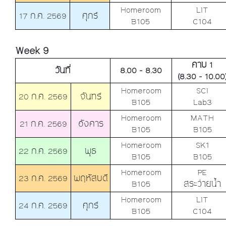
Homeroom
LIT
17 ก.ค. 2569
ศุกร์
B105
C104
Week 9
คาบ 1
วันที่
8.00 - 8.30
(8.30 - 10.00
Homeroom
SCI
20 ก.ค. 2569
จันทร์
B105
Lab3
Homeroom
MATH
21 ก.ค. 2569
อังคาร
B105
B105
Homeroom
SK1
22 ก.ค. 2569
พุธ
B105
B105
Homeroom
PE
23 ก.ค. 2569
พฤหัสบดี
B105
สระว่ายน้ำ
Homeroom
LIT
24 ก.ค. 2569
ศุกร์
B105
C104