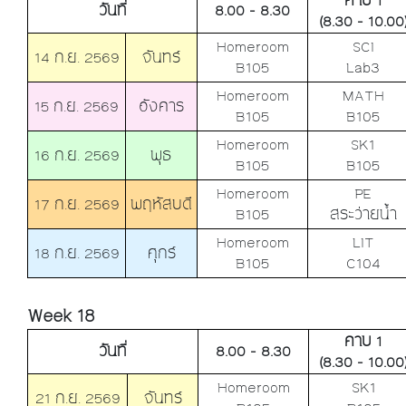
คาบ 1
วันที่
8.00 - 8.30
(8.30 - 10.00
Homeroom
SCI
14 ก.ย. 2569
จันทร์
B105
Lab3
Homeroom
MATH
15 ก.ย. 2569
อังคาร
B105
B105
Homeroom
SK1
16 ก.ย. 2569
พุธ
B105
B105
Homeroom
PE
17 ก.ย. 2569
พฤหัสบดี
B105
สระว่ายน้ำ
Homeroom
LIT
18 ก.ย. 2569
ศุกร์
B105
C104
Week 18
คาบ 1
วันที่
8.00 - 8.30
(8.30 - 10.00
Homeroom
SK1
21 ก.ย. 2569
จันทร์