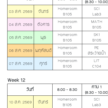
(8.30 - 10.00
Homeroom
SCI
03 ส.ค. 2569
จันทร์
B105
Lab3
Homeroom
MATH
04 ส.ค. 2569
อังคาร
B105
B105
Homeroom
SK1
05 ส.ค. 2569
พุธ
B105
B105
Homeroom
PE
06 ส.ค. 2569
พฤหัสบดี
B105
สระว่ายน้ำ
Homeroom
LIT
07 ส.ค. 2569
ศุกร์
B105
C104
Week 12
คาบ 1
วันที่
8.00 - 8.30
(8.30 - 10.00
Homeroom
SCI
10 ส.ค. 2569
จันทร์
B105
Lab3