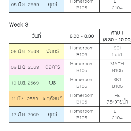
Homeroom
LIT
05 มิ.ย. 2569
ศุกร์
B105
C104
Week 3
คาบ 1
วันที่
8.00 - 8.30
(8.30 - 10.00
Homeroom
SCI
08 มิ.ย. 2569
จันทร์
B105
Lab1
Homeroom
MATH
09 มิ.ย. 2569
อังคาร
B105
B105
Homeroom
SK1
10 มิ.ย. 2569
พุธ
B105
B105
Homeroom
PE
11 มิ.ย. 2569
พฤหัสบดี
B105
สระว่ายน้ำ
Homeroom
LIT
12 มิ.ย. 2569
ศุกร์
B105
C104