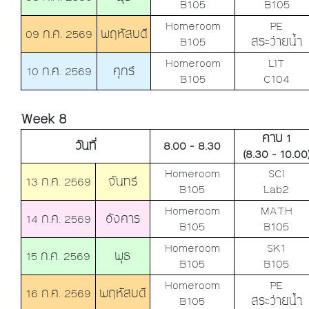
B105
B105
Homeroom
PE
09 ก.ค. 2569
พฤหัสบดี
B105
สระว่ายน้ำ
Homeroom
LIT
10 ก.ค. 2569
ศุกร์
B105
C104
Week 8
คาบ 1
วันที่
8.00 - 8.30
(8.30 - 10.00
Homeroom
SCI
13 ก.ค. 2569
จันทร์
B105
Lab2
Homeroom
MATH
14 ก.ค. 2569
อังคาร
B105
B105
Homeroom
SK1
15 ก.ค. 2569
พุธ
B105
B105
Homeroom
PE
16 ก.ค. 2569
พฤหัสบดี
B105
สระว่ายน้ำ