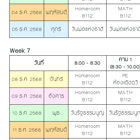
Homeroom
MATH
04 ธ.ค. 2568
พฤหัสบดี
B112
B112
05 ธ.ค. 2568
ศุกร์
วันพ่อแห่งชาติ
วันพ่อแห่งชาต
Week 7
คาบ 1
วันที่
8.00 - 8.30
(8.30 - 10.00
Homeroom
PE
08 ธ.ค. 2568
จันทร์
B112
ห้องเฉิดฉวี
Homeroom
MATH
09 ธ.ค. 2568
อังคาร
B112
B112
10 ธ.ค. 2568
พุธ
วันรัฐธรรมนูญ
วันรัฐธรรมนู
Homeroom
MATH
11 ธ.ค. 2568
พฤหัสบดี
B112
B112