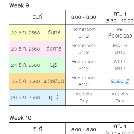
Week 9
คาบ 1
วันที่
8.00 - 8.30
(8.30 - 10.00
Homeroom
PE
22 ธ.ค. 2568
จันทร์
B112
ห้องเฉิดฉวี
Homeroom
MATH
23 ธ.ค. 2568
อังคาร
B112
B112
Homeroom
WELL
24 ธ.ค. 2568
พุธ
B112
B112
Homeroom
25 ธ.ค. 2568
พฤหัสบดี
ELEC
B112
Activity
Activity
26 ธ.ค. 2568
ศุกร์
Day
Day
Week 10
คาบ 1
วันที่
8.00 - 8.30
(8.30 - 10.00