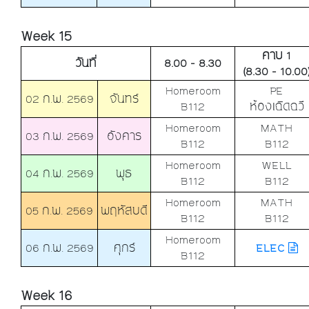
Week 15
คาบ 1
วันที่
8.00 - 8.30
(8.30 - 10.00
Homeroom
PE
02 ก.พ. 2569
จันทร์
B112
ห้องเฉิดฉวี
Homeroom
MATH
03 ก.พ. 2569
อังคาร
B112
B112
Homeroom
WELL
04 ก.พ. 2569
พุธ
B112
B112
Homeroom
MATH
05 ก.พ. 2569
พฤหัสบดี
B112
B112
Homeroom
06 ก.พ. 2569
ศุกร์
ELEC
B112
Week 16