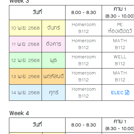
Week 3
คาบ 1
วันที่
8.00 - 8.30
(8.30 - 10.00
Homeroom
PE
10 พ.ย. 2568
จันทร์
B112
ห้องเฉิดฉวี
Homeroom
MATH
11 พ.ย. 2568
อังคาร
B112
B112
Homeroom
WELL
12 พ.ย. 2568
พุธ
B112
B112
Homeroom
MATH
13 พ.ย. 2568
พฤหัสบดี
B112
B112
Homeroom
14 พ.ย. 2568
ศุกร์
ELEC
B112
Week 4
คาบ 1
วันที่
8.00 - 8.30
(8.30 - 10.00