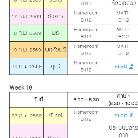
B112
ห้องเฉิดฉวี
Homeroom
MATH
17 ก.พ. 2569
อังคาร
B112
B112
Homeroom
WELL
18 ก.พ. 2569
พุธ
B112
B112
Homeroom
MATH
19 ก.พ. 2569
พฤหัสบดี
B112
B112
Homeroom
20 ก.พ. 2569
ศุกร์
ELEC
B112
Week 18
คาบ 1
วันที่
8.00 - 8.30
(8.30 - 10.00
Homeroom
23 ก.พ. 2569
จันทร์
ELEC
B112
ประเมินปลาย
ภาค