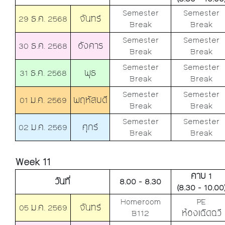
Semester
Semester
29 ธ.ค. 2568
จันทร์
Break
Break
Semester
Semester
30 ธ.ค. 2568
อังคาร
Break
Break
Semester
Semester
31 ธ.ค. 2568
พุธ
Break
Break
Semester
Semester
01 ม.ค. 2569
พฤหัสบดี
Break
Break
Semester
Semester
02 ม.ค. 2569
ศุกร์
Break
Break
Week 11
คาบ 1
วันที่
8.00 - 8.30
(8.30 - 10.00
Homeroom
PE
05 ม.ค. 2569
จันทร์
B112
ห้องเฉิดฉวี