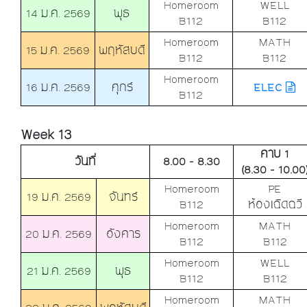
Homeroom
WELL
14 ม.ค. 2569
พุธ
B112
B112
Homeroom
MATH
15 ม.ค. 2569
พฤหัสบดี
B112
B112
Homeroom
16 ม.ค. 2569
ศุกร์
ELEC
B112
Week 13
คาบ 1
วันที่
8.00 - 8.30
(8.30 - 10.00
Homeroom
PE
19 ม.ค. 2569
จันทร์
B112
ห้องเฉิดฉวี
Homeroom
MATH
20 ม.ค. 2569
อังคาร
B112
B112
Homeroom
WELL
21 ม.ค. 2569
พุธ
B112
B112
Homeroom
MATH