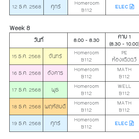
Homeroom
12 ธ.ค. 2568
ศุกร์
ELEC
B112
Week 8
คาบ 1
วันที่
8.00 - 8.30
(8.30 - 10.00
Homeroom
PE
15 ธ.ค. 2568
จันทร์
B112
ห้องเฉิดฉวี
Homeroom
MATH
16 ธ.ค. 2568
อังคาร
B112
B112
Homeroom
WELL
17 ธ.ค. 2568
พุธ
B112
B112
Homeroom
MATH
18 ธ.ค. 2568
พฤหัสบดี
B112
B112
Homeroom
19 ธ.ค. 2568
ศุกร์
ELEC
B112