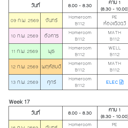
คาบ 1
วันที่
8.00 - 8.30
(8.30 - 10.00
Homeroom
PE
09 ก.พ. 2569
จันทร์
B112
ห้องเฉิดฉวี
Homeroom
MATH
10 ก.พ. 2569
อังคาร
B112
B112
Homeroom
WELL
11 ก.พ. 2569
พุธ
B112
B112
Homeroom
MATH
12 ก.พ. 2569
พฤหัสบดี
B112
B112
Homeroom
13 ก.พ. 2569
ศุกร์
ELEC
B112
Week 17
คาบ 1
วันที่
8.00 - 8.30
(8.30 - 10.00
Homeroom
PE
16 ก.พ. 2569
จันทร์