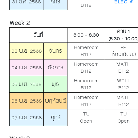
31 ต.ค. 2568
ศุกร์
ELEC
B112
Week 2
คาบ 1
วันที่
8.00 - 8.30
(8.30 - 10.00
Homeroom
PE
03 พ.ย. 2568
จันทร์
B112
ห้องเฉิดฉวี
Homeroom
MATH
04 พ.ย. 2568
อังคาร
B112
B112
Homeroom
WELL
05 พ.ย. 2568
พุธ
B112
B112
Homeroom
MATH
06 พ.ย. 2568
พฤหัสบดี
B112
B112
TU
TU
07 พ.ย. 2568
ศุกร์
Open
Open