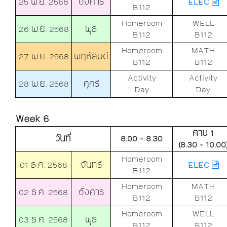
25 พ.ย. 2568
อังคาร
ELEC
B112
Homeroom
WELL
26 พ.ย. 2568
พุธ
B112
B112
Homeroom
MATH
27 พ.ย. 2568
พฤหัสบดี
B112
B112
Activity
Activity
28 พ.ย. 2568
ศุกร์
Day
Day
Week 6
คาบ 1
วันที่
8.00 - 8.30
(8.30 - 10.00
Homeroom
01 ธ.ค. 2568
จันทร์
ELEC
B112
Homeroom
MATH
02 ธ.ค. 2568
อังคาร
B112
B112
Homeroom
WELL
03 ธ.ค. 2568
พุธ
B112
B112