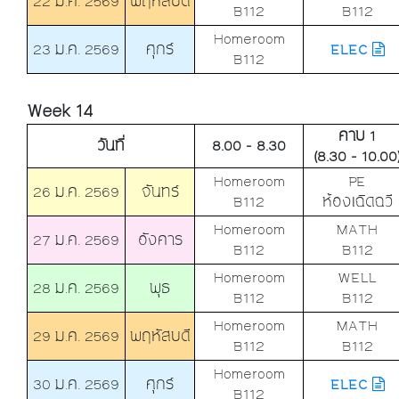
22 ม.ค. 2569
พฤหัสบดี
B112
B112
Homeroom
23 ม.ค. 2569
ศุกร์
ELEC
B112
Week 14
คาบ 1
วันที่
8.00 - 8.30
(8.30 - 10.00
Homeroom
PE
26 ม.ค. 2569
จันทร์
B112
ห้องเฉิดฉวี
Homeroom
MATH
27 ม.ค. 2569
อังคาร
B112
B112
Homeroom
WELL
28 ม.ค. 2569
พุธ
B112
B112
Homeroom
MATH
29 ม.ค. 2569
พฤหัสบดี
B112
B112
Homeroom
30 ม.ค. 2569
ศุกร์
ELEC
B112