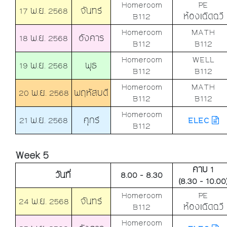
Homeroom
PE
17 พ.ย. 2568
จันทร์
B112
ห้องเฉิดฉวี
Homeroom
MATH
18 พ.ย. 2568
อังคาร
B112
B112
Homeroom
WELL
19 พ.ย. 2568
พุธ
B112
B112
Homeroom
MATH
20 พ.ย. 2568
พฤหัสบดี
B112
B112
Homeroom
21 พ.ย. 2568
ศุกร์
ELEC
B112
Week 5
คาบ 1
วันที่
8.00 - 8.30
(8.30 - 10.00
Homeroom
PE
24 พ.ย. 2568
จันทร์
B112
ห้องเฉิดฉวี
Homeroom