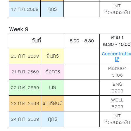
INT
17 ก.ค. 2569
ศุกร์
ห้องบรรเจิด
Week 9
คาบ 1
วันที่
8.00 - 8.30
(8.30 - 10.00
Concentratio
20 ก.ค. 2569
จันทร์
PS31004
21 ก.ค. 2569
อังคาร
C106
ENG
22 ก.ค. 2569
พุธ
B209
WELL
23 ก.ค. 2569
พฤหัสบดี
B209
INT
24 ก.ค. 2569
ศุกร์
ห้องบรรเจิด