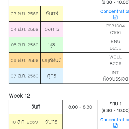
(8.30 - 10.00
Concentratio
03 ส.ค. 2569
จันทร์
PS31004
04 ส.ค. 2569
อังคาร
C106
ENG
05 ส.ค. 2569
พุธ
B209
WELL
06 ส.ค. 2569
พฤหัสบดี
B209
INT
07 ส.ค. 2569
ศุกร์
ห้องบรรเจิด
Week 12
คาบ 1
วันที่
8.00 - 8.30
(8.30 - 10.00
Concentratio
10 ส.ค. 2569
จันทร์