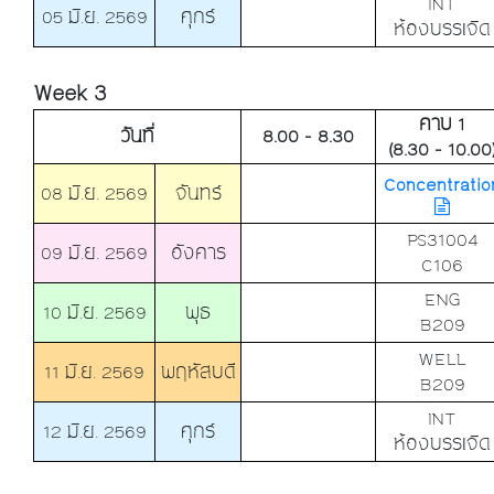
INT
05 มิ.ย. 2569
ศุกร์
ห้องบรรเจิด
Week 3
คาบ 1
วันที่
8.00 - 8.30
(8.30 - 10.00
Concentratio
08 มิ.ย. 2569
จันทร์
PS31004
09 มิ.ย. 2569
อังคาร
C106
ENG
10 มิ.ย. 2569
พุธ
B209
WELL
11 มิ.ย. 2569
พฤหัสบดี
B209
INT
12 มิ.ย. 2569
ศุกร์
ห้องบรรเจิด