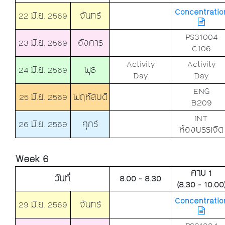
Concentratio
22 มิ.ย. 2569
จันทร์
PS31004
23 มิ.ย. 2569
อังคาร
C106
Activity
Activity
24 มิ.ย. 2569
พุธ
Day
Day
ENG
25 มิ.ย. 2569
พฤหัสบดี
B209
INT
26 มิ.ย. 2569
ศุกร์
ห้องบรรเจิด
Week 6
คาบ 1
วันที่
8.00 - 8.30
(8.30 - 10.00
Concentratio
29 มิ.ย. 2569
จันทร์