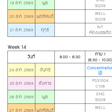
19 ส.ค. 2569
พุธ
B209
WELL
20 ส.ค. 2569
พฤหัสบดี
B209
INT
21 ส.ค. 2569
ศุกร์
ห้องบรรเจิด
Week 14
คาบ 1
วันที่
8.00 - 8.30
(8.30 - 10.00
Concentratio
24 ส.ค. 2569
จันทร์
PS31004
25 ส.ค. 2569
อังคาร
C106
ENG
26 ส.ค. 2569
พุธ
B209
WELL
27 ส.ค. 2569
พฤหัสบดี