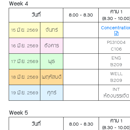
Week 4
คาบ 1
วันที่
8.00 - 8.30
(8.30 - 10.00
Concentratio
15 มิ.ย. 2569
จันทร์
PS31004
16 มิ.ย. 2569
อังคาร
C106
ENG
17 มิ.ย. 2569
พุธ
B209
WELL
18 มิ.ย. 2569
พฤหัสบดี
B209
INT
19 มิ.ย. 2569
ศุกร์
ห้องบรรเจิด
Week 5
คาบ 1
วันที่
8.00 - 8.30
(8.30 - 10.00