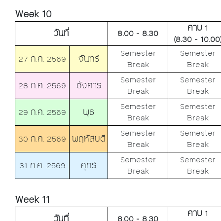
Week 10
คาบ 1
วันที่
8.00 - 8.30
(8.30 - 10.00
Semester
Semester
27 ก.ค. 2569
จันทร์
Break
Break
Semester
Semester
28 ก.ค. 2569
อังคาร
Break
Break
Semester
Semester
29 ก.ค. 2569
พุธ
Break
Break
Semester
Semester
30 ก.ค. 2569
พฤหัสบดี
Break
Break
Semester
Semester
31 ก.ค. 2569
ศุกร์
Break
Break
Week 11
คาบ 1
วันที่
8.00 - 8.30