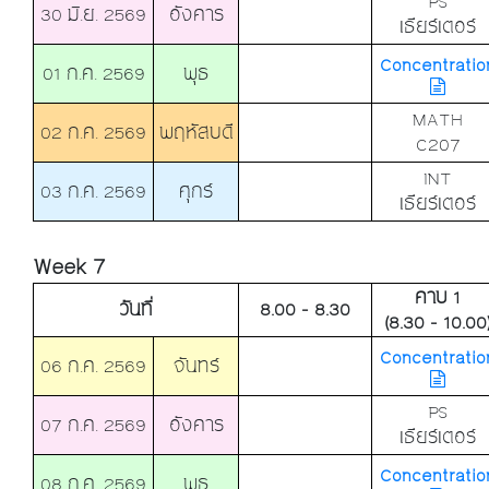
PS
30 มิ.ย. 2569
อังคาร
เธียร์เตอร์
Concentratio
01 ก.ค. 2569
พุธ
MATH
02 ก.ค. 2569
พฤหัสบดี
C207
INT
03 ก.ค. 2569
ศุกร์
เธียร์เตอร์
Week 7
คาบ 1
วันที่
8.00 - 8.30
(8.30 - 10.00
Concentratio
06 ก.ค. 2569
จันทร์
PS
07 ก.ค. 2569
อังคาร
เธียร์เตอร์
Concentratio
08 ก.ค. 2569
พุธ