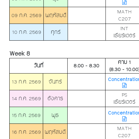
MATH
09 ก.ค. 2569
พฤหัสบดี
C207
INT
10 ก.ค. 2569
ศุกร์
เธียร์เตอร์
Week 8
คาบ 1
วันที่
8.00 - 8.30
(8.30 - 10.00
Concentratio
13 ก.ค. 2569
จันทร์
PS
14 ก.ค. 2569
อังคาร
เธียร์เตอร์
Concentratio
15 ก.ค. 2569
พุธ
MATH
16 ก.ค. 2569
พฤหัสบดี
C207