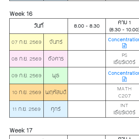
Week 16
คาบ 1
วันที่
8.00 - 8.30
(8.30 - 10.00
Concentratio
07 ก.ย. 2569
จันทร์
PS
08 ก.ย. 2569
อังคาร
เธียร์เตอร์
Concentratio
09 ก.ย. 2569
พุธ
MATH
10 ก.ย. 2569
พฤหัสบดี
C207
INT
11 ก.ย. 2569
ศุกร์
เธียร์เตอร์
Week 17