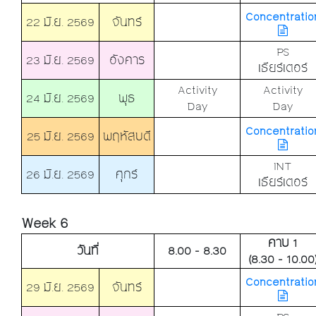
Concentratio
22 มิ.ย. 2569
จันทร์
PS
23 มิ.ย. 2569
อังคาร
เธียร์เตอร์
Activity
Activity
24 มิ.ย. 2569
พุธ
Day
Day
Concentratio
25 มิ.ย. 2569
พฤหัสบดี
INT
26 มิ.ย. 2569
ศุกร์
เธียร์เตอร์
Week 6
คาบ 1
วันที่
8.00 - 8.30
(8.30 - 10.00
Concentratio
29 มิ.ย. 2569
จันทร์