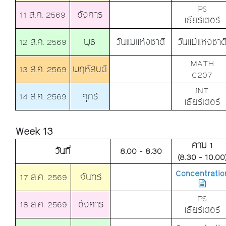
PS
11 ส.ค. 2569
อังคาร
เธียร์เตอร์
12 ส.ค. 2569
พุธ
วันแม่แห่งชาติ
วันแม่แห่งชาต
MATH
13 ส.ค. 2569
พฤหัสบดี
C207
INT
14 ส.ค. 2569
ศุกร์
เธียร์เตอร์
Week 13
คาบ 1
วันที่
8.00 - 8.30
(8.30 - 10.00
Concentratio
17 ส.ค. 2569
จันทร์
PS
18 ส.ค. 2569
อังคาร
เธียร์เตอร์