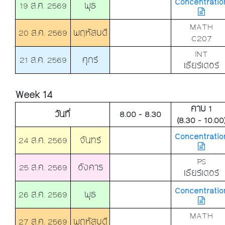
Concentratio
19 ส.ค. 2569
พุธ
MATH
20 ส.ค. 2569
พฤหัสบดี
C207
INT
21 ส.ค. 2569
ศุกร์
เธียร์เตอร์
Week 14
คาบ 1
วันที่
8.00 - 8.30
(8.30 - 10.00
Concentratio
24 ส.ค. 2569
จันทร์
PS
25 ส.ค. 2569
อังคาร
เธียร์เตอร์
Concentratio
26 ส.ค. 2569
พุธ
MATH
27 ส.ค. 2569
พฤหัสบดี