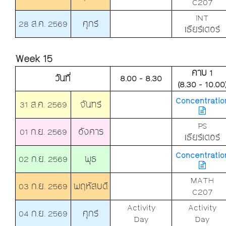
C207
INT
28 ส.ค. 2569
ศุกร์
เธียร์เตอร์
Week 15
คาบ 1
วันที่
8.00 - 8.30
(8.30 - 10.00
Concentratio
31 ส.ค. 2569
จันทร์
PS
01 ก.ย. 2569
อังคาร
เธียร์เตอร์
Concentratio
02 ก.ย. 2569
พุธ
MATH
03 ก.ย. 2569
พฤหัสบดี
C207
Activity
Activity
04 ก.ย. 2569
ศุกร์
Day
Day