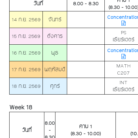
คาบ 1
วันที่
8.00 - 8.30
(8.30 - 10.00
Concentratio
14 ก.ย. 2569
จันทร์
PS
15 ก.ย. 2569
อังคาร
เธียร์เตอร์
Concentratio
16 ก.ย. 2569
พุธ
MATH
17 ก.ย. 2569
พฤหัสบดี
C207
INT
18 ก.ย. 2569
ศุกร์
เธียร์เตอร์
Week 18
8.00
คาบ 1
วันที่
-
(8.30 - 10.00)
(10
8.30