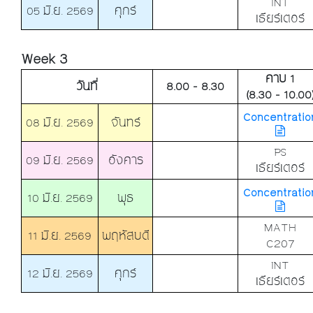
INT
05 มิ.ย. 2569
ศุกร์
เธียร์เตอร์
Week 3
คาบ 1
วันที่
8.00 - 8.30
(8.30 - 10.00
Concentratio
08 มิ.ย. 2569
จันทร์
PS
09 มิ.ย. 2569
อังคาร
เธียร์เตอร์
Concentratio
10 มิ.ย. 2569
พุธ
MATH
11 มิ.ย. 2569
พฤหัสบดี
C207
INT
12 มิ.ย. 2569
ศุกร์
เธียร์เตอร์