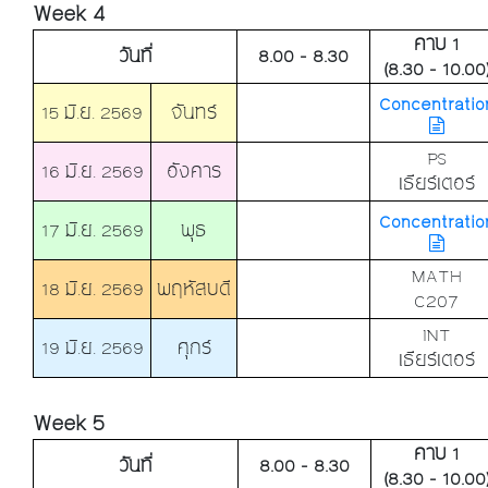
Week 4
คาบ 1
วันที่
8.00 - 8.30
(8.30 - 10.00
Concentratio
15 มิ.ย. 2569
จันทร์
PS
16 มิ.ย. 2569
อังคาร
เธียร์เตอร์
Concentratio
17 มิ.ย. 2569
พุธ
MATH
18 มิ.ย. 2569
พฤหัสบดี
C207
INT
19 มิ.ย. 2569
ศุกร์
เธียร์เตอร์
Week 5
คาบ 1
วันที่
8.00 - 8.30
(8.30 - 10.00