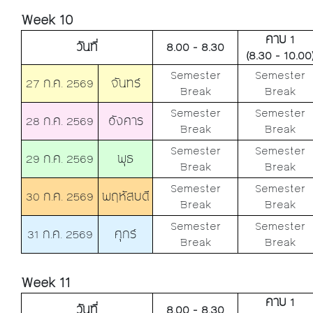
Week 10
คาบ 1
วันที่
8.00 - 8.30
(8.30 - 10.00
Semester
Semester
27 ก.ค. 2569
จันทร์
Break
Break
Semester
Semester
28 ก.ค. 2569
อังคาร
Break
Break
Semester
Semester
29 ก.ค. 2569
พุธ
Break
Break
Semester
Semester
30 ก.ค. 2569
พฤหัสบดี
Break
Break
Semester
Semester
31 ก.ค. 2569
ศุกร์
Break
Break
Week 11
คาบ 1
วันที่
8.00 - 8.30