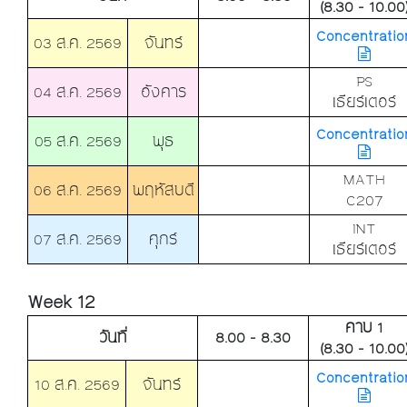
(8.30 - 10.00
Concentratio
03 ส.ค. 2569
จันทร์
PS
04 ส.ค. 2569
อังคาร
เธียร์เตอร์
Concentratio
05 ส.ค. 2569
พุธ
MATH
06 ส.ค. 2569
พฤหัสบดี
C207
INT
07 ส.ค. 2569
ศุกร์
เธียร์เตอร์
Week 12
คาบ 1
วันที่
8.00 - 8.30
(8.30 - 10.00
Concentratio
10 ส.ค. 2569
จันทร์