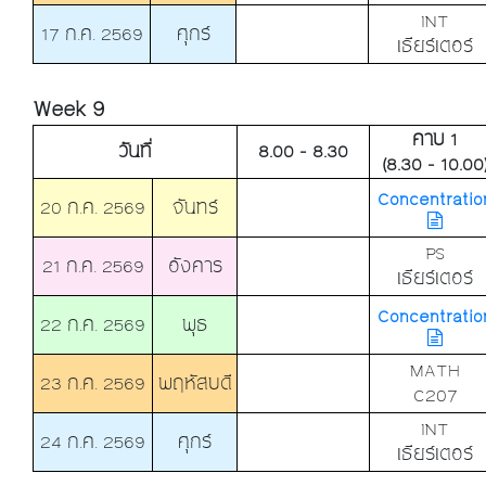
INT
17 ก.ค. 2569
ศุกร์
เธียร์เตอร์
Week 9
คาบ 1
วันที่
8.00 - 8.30
(8.30 - 10.00
Concentratio
20 ก.ค. 2569
จันทร์
PS
21 ก.ค. 2569
อังคาร
เธียร์เตอร์
Concentratio
22 ก.ค. 2569
พุธ
MATH
23 ก.ค. 2569
พฤหัสบดี
C207
INT
24 ก.ค. 2569
ศุกร์
เธียร์เตอร์